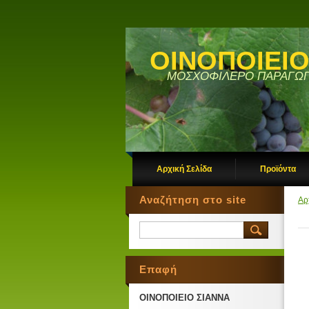
ΟΙΝΟΠΟΙΕΙΟ
ΜΟΣΧΟΦΙΛΕΡΟ ΠΑΡΑΓΩΓ
Αρχική Σελίδα
Προϊόντα
Αναζήτηση στο site
Αρ
Επαφή
ΟΙΝΟΠΟΙΕΙΟ ΣΙΑΝΝΑ